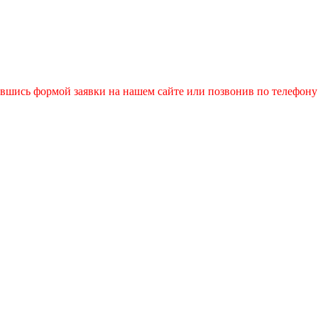
авшись формой заявки на нашем сайте или позвонив по телефону