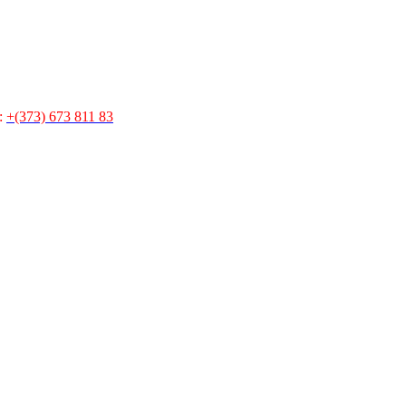
:
+(373) 673 811 83