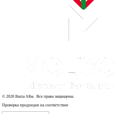
© 2020 Barza Alba. Все права защищены.
Проверка продукции на соответствие