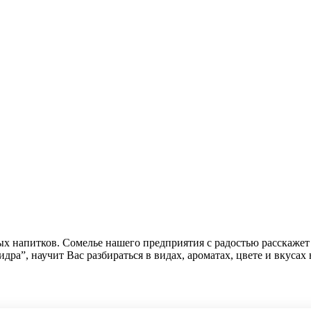
х напитков. Сомелье нашего предприятия с радостью расскажет 
ра”, научит Вас разбираться в видах, ароматах, цвете и вкусах 