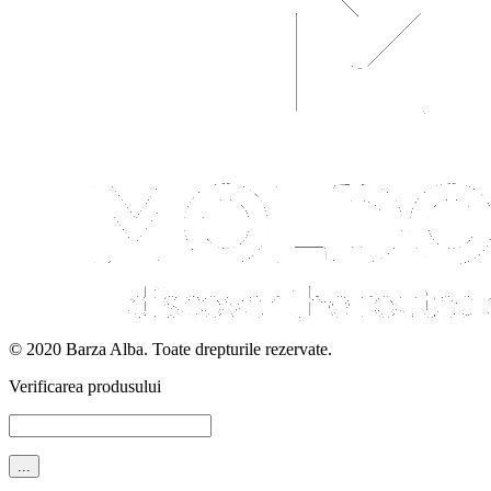
© 2020 Barza Alba. Toate drepturile rezervate.
Verificarea produsului