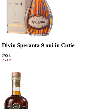
Divin Speranta 9 ani in Cutie
290 lei
250 lei