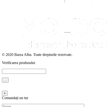
© 2020 Barza Alba. Toate drepturile rezervate.
Verificarea produsului
Ждите...
×
Comandați un tur