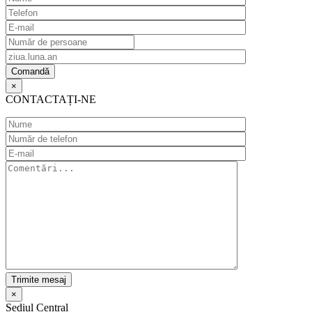
×
CONTACTAȚI-NE
×
Sediul Central