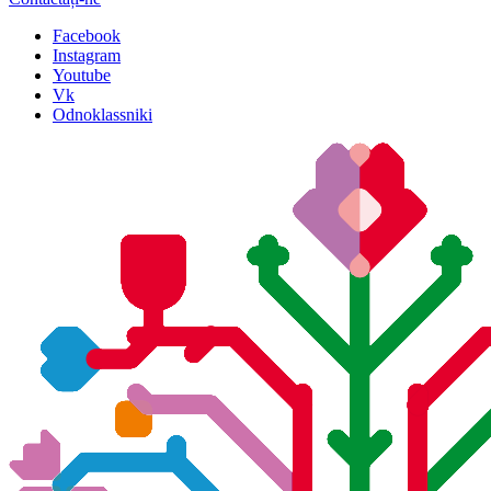
Facebook
Instagram
Youtube
Vk
Odnoklassniki