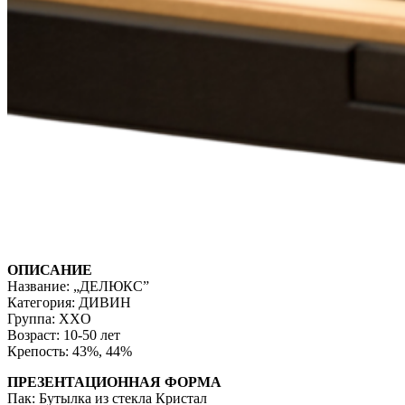
ОПИСАНИЕ
Название: „ДЕЛЮКС”
Категория: ДИВИН
Группа: ХXO
Возраст: 10-50 лет
Крепость: 43%, 44%
ПРЕЗЕНТАЦИОННАЯ ФОРМА
Пак: Бутылка из стекла Кристал