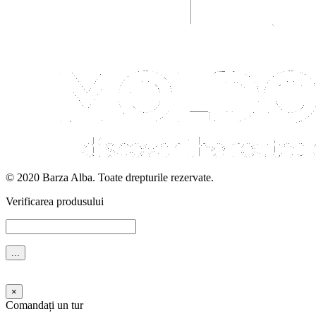
© 2020 Barza Alba. Toate drepturile rezervate.
Verificarea produsului
Ждите...
×
Comandați un tur